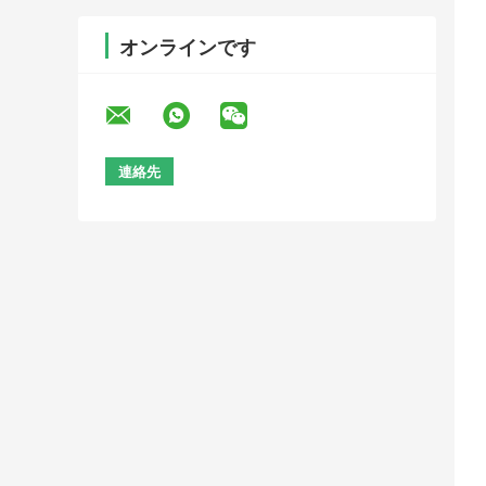
オンラインです