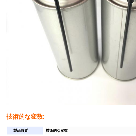
技術的な変数:
製品特質
技術的な変数