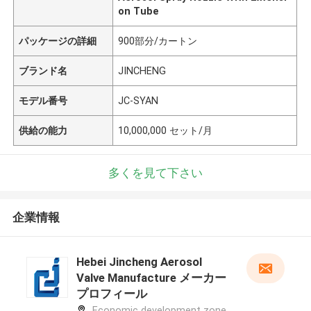
on Tube
パッケージの詳細
900部分/カートン
ブランド名
JINCHENG
モデル番号
JC-SYAN
供給の能力
10,000,000 セット/月
多くを見て下さい
企業情報
Hebei Jincheng Aerosol
Valve Manufacture メーカー
プロフィール
Economic development zone,