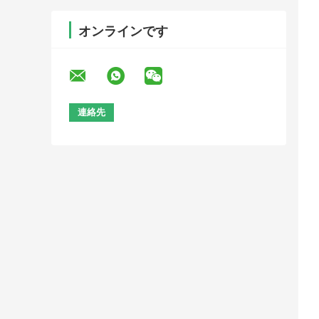
オンラインです