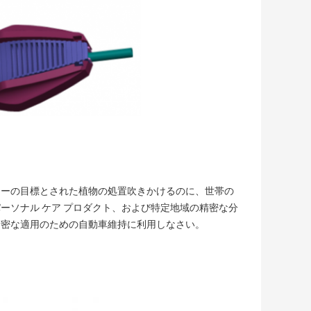
レーの目標とされた植物の処置吹きかけるのに、世帯の
ーソナル ケア プロダクト、および特定地域の精密な分
精密な適用のための自動車維持に利用しなさい。