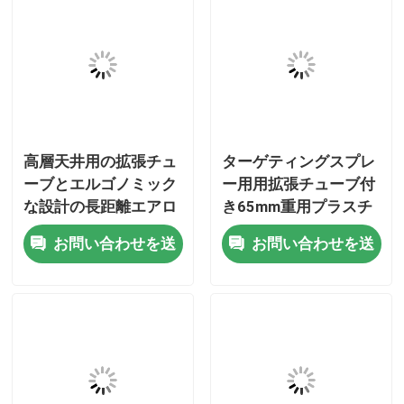
私達について
工場旅行
高層天井用の拡張チュ
ターゲティングスプレ
品質管理
ーブとエルゴノミック
ー用用拡張チューブ付
な設計の長距離エアロ
き65mm重用プラスチ
接触米国
ゾールトリガースプレ
ックエアロゾールキャ
お問い合わせを送
お問い合わせを送
ーガン
ップ
ニュース
信
信
場合
ブタンのガス弁