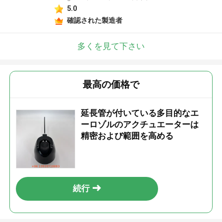
5.0
確認された製造者
多くを見て下さい
最高の価格で
延長管が付いている多目的なエ
ーロゾルのアクチュエーターは
精密および範囲を高める
続行