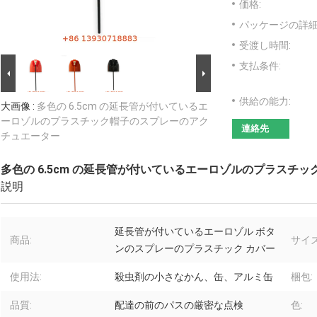
価格:
パッケージの詳細
受渡し時間:
支払条件:
供給の能力:
大画像 :
多色の 6.5cm の延長管が付いているエ
ーロゾルのプラスチック帽子のスプレーのアク
連絡先
チュエーター
多色の 6.5cm の延長管が付いているエーロゾルのプラスチ
説明
延長管が付いているエーロゾル ボタ
商品:
サイズ
ンのスプレーのプラスチック カバー
使用法:
殺虫剤の小さなかん、缶、アルミ缶
梱包:
品質:
配達の前のパスの厳密な点検
色: