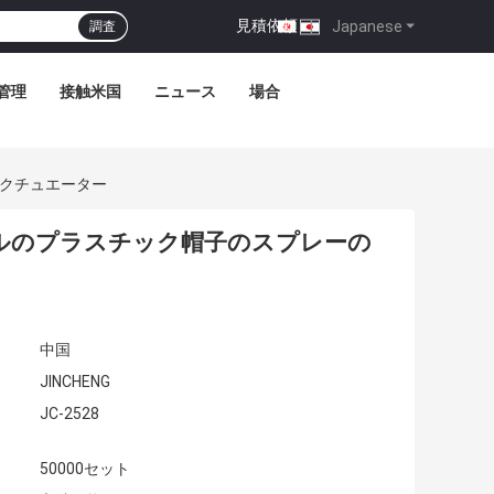
見積依頼
|
Japanese
調査
管理
接触米国
ニュース
場合
アクチュエーター
ロゾルのプラスチック帽子のスプレーの
中国
JINCHENG
JC-2528
50000セット