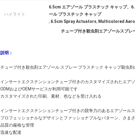
6.5cm エアゾール プラスチック キャップ、
ハイライト:
ール プラスチック キャップ
,
6.5cm Spray Actuators
,
Multicolored Aero
チューブ付き殺虫剤エアゾールスプレ
説明：
チューブ付き殺虫剤エアゾール スプレー プラスチック キャップ
殺虫剤
インサートエクステンションチューブ付きのカスタマイズされたエア
ODMおよびOEMサービスが利用可能です
カスタマイズされた印刷、素材、色などを受け入れる
インサートエクステンションチューブ付きの競争力のあるエアゾール
プロフェッショナルなデザインとファッショナブルなパターン、さま
品質の厳格な管理
迅速な配達