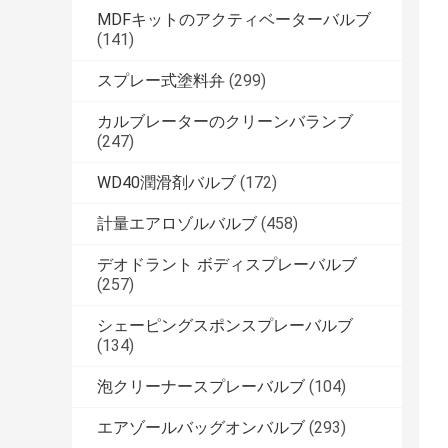
MDFキットのアクティベーターバルブ
(141)
スプレー式塗料弁
(299)
カルブレーターのクリーンバランブ
(247)
WD40潤滑剤バルブ
(172)
計量エアロゾルバルブ
(458)
デオドラント ボディスプレーバルブ
(257)
シェーピングスポンスプレーバルブ
(134)
泡クリーナースプレーバルブ
(104)
エアゾールバッグオンバルブ
(293)