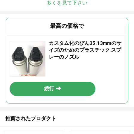
多くを見て下さい
最高の価格で
カスタム化のびん35.13mmのサ
イズのためのプラスチック スプ
レーのノズル
続行
推薦されたプロダクト