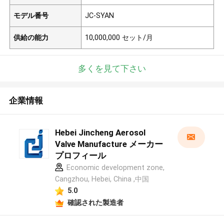
モデル番号
JC-SYAN
供給の能力
10,000,000 セット/月
多くを見て下さい
企業情報
Hebei Jincheng Aerosol
Valve Manufacture メーカー
プロフィール
Economic development zone,
Cangzhou, Hebei, China ,中国
5.0
確認された製造者