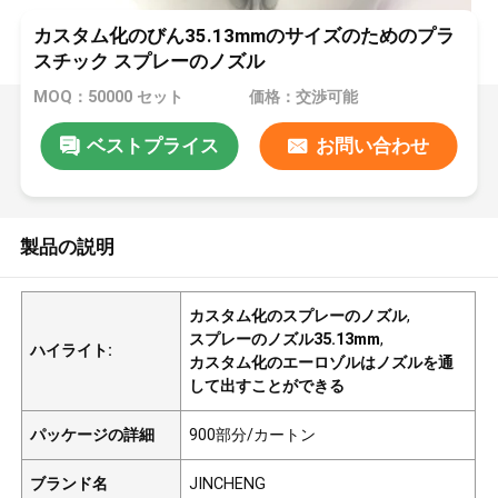
カスタム化のびん35.13mmのサイズのためのプラ
スチック スプレーのノズル
MOQ：50000 セット
価格：交渉可能
ベストプライス
お問い合わせ
製品の説明
カスタム化のスプレーのノズル
,
スプレーのノズル35.13mm
,
ハイライト:
カスタム化のエーロゾルはノズルを通
して出すことができる
パッケージの詳細
900部分/カートン
ブランド名
JINCHENG