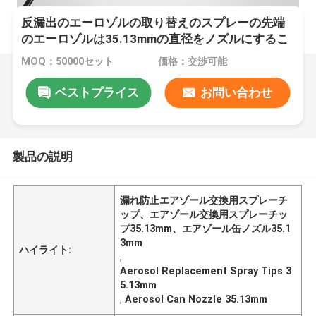
反漏出のエーロゾルの取り替えのスプレーの先端
のエーロゾルは35.13mmの直径をノズルにするこ
とができます
MOQ：50000セット
価格：交渉可能
ベストプライス
お問い合わせ
製品の説明
漏れ防止エアゾール交換用スプレーチ
ップ、エアゾール交換用スプレーチッ
プ35.13mm、エアゾール缶ノズル35.1
3mm
ハイライト:
,
Aerosol Replacement Spray Tips 3
5.13mm
,
Aerosol Can Nozzle 35.13mm