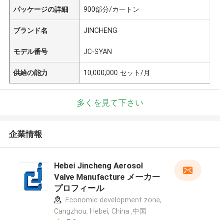
パッケージの詳細
900部分/カートン
ブランド名
JINCHENG
モデル番号
JC-SYAN
供給の能力
10,000,000 セット/月
多くを見て下さい
企業情報
Hebei Jincheng Aerosol
Valve Manufacture メーカー
プロフィール
Economic development zone,
Cangzhou, Hebei, China ,中国