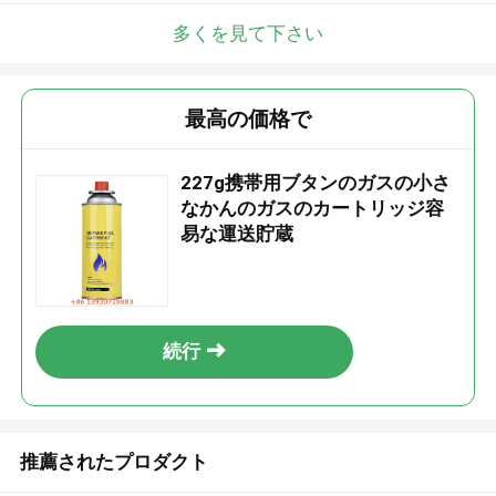
多くを見て下さい
最高の価格で
227g携帯用ブタンのガスの小さ
なかんのガスのカートリッジ容
易な運送貯蔵
続行
推薦されたプロダクト