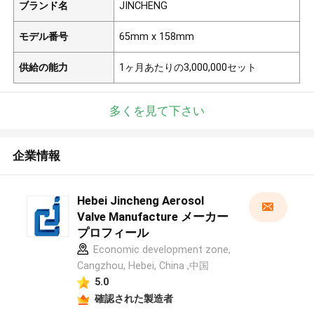
ブランド名
JINCHENG
モデル番号
65mm x 158mm
供給の能力
1ヶ月あたりの3,000,000セット
多くを見て下さい
企業情報
Hebei Jincheng Aerosol
Valve Manufacture メーカー
プロフィール
Economic development zone,
Cangzhou, Hebei, China ,中国
5.0
確認された製造者