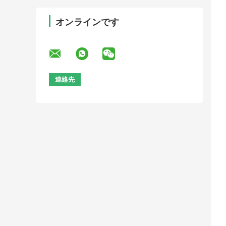
オンラインです