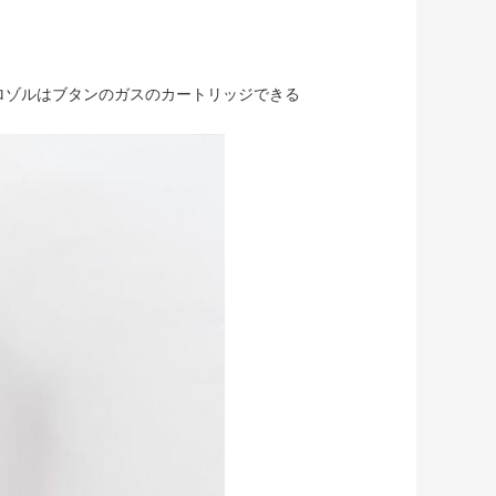
ーロゾルはブタンのガスのカートリッジできる