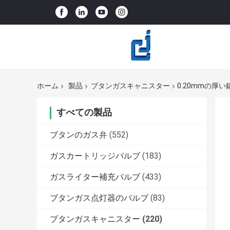
ホーム
製品
ブタンガスキャニスター
0.20mmの厚
すべての製品
ブタンのガス弁
(552)
ガスカートリッジバルブ
(183)
ガスライター補充バルブ
(433)
ブタンガス点灯器のバルブ
(83)
ブタンガスキャニスター
(220)