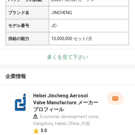
ブランド名
JINCHENG
モデル番号
JC-
供給の能力
10,000,000 セット/月
多くを見て下さい
企業情報
Hebei Jincheng Aerosol
Valve Manufacture メーカー
プロフィール
Economic development zone,
Cangzhou, Hebei, China ,中国
5.0