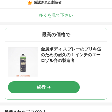
確認された製造者
多くを見て下さい
最高の価格で
金属ボディ スプレーのブリキ缶
のための耐久の 1 インチのエー
ロゾル弁の製造者
続行
推薦されたプロダクト