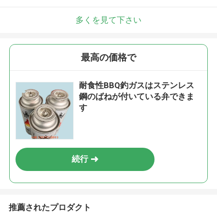
多くを見て下さい
最高の価格で
耐食性BBQ釣ガスはステンレス
鋼のばねが付いている弁できま
す
続行
推薦されたプロダクト