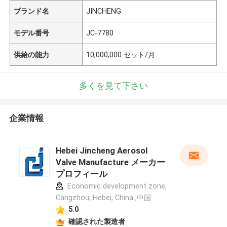
ブランド名
JINCHENG
モデル番号
JC-7780
供給の能力
10,000,000 セット/月
多くを見て下さい
企業情報
Hebei Jincheng Aerosol
Valve Manufacture メーカー
プロフィール
Economic development zone,
Cangzhou, Hebei, China ,中国
5.0
確認された製造者