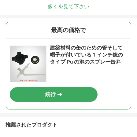
多くを見て下さい
最高の価格で
建築材料の缶のための管そして
帽子が付いている 1 インチ銃の
タイプ Pu の泡のスプレー缶弁
続行
推薦されたプロダクト