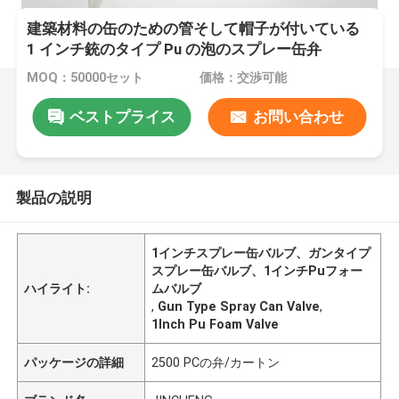
建築材料の缶のための管そして帽子が付いている
1 インチ銃のタイプ Pu の泡のスプレー缶弁
MOQ：50000セット
価格：交渉可能
ベストプライス
お問い合わせ
製品の説明
1インチスプレー缶バルブ、ガンタイプ
スプレー缶バルブ、1インチPuフォー
ハイライト:
ムバルブ
,
Gun Type Spray Can Valve
,
1Inch Pu Foam Valve
パッケージの詳細
2500 PCの弁/カートン