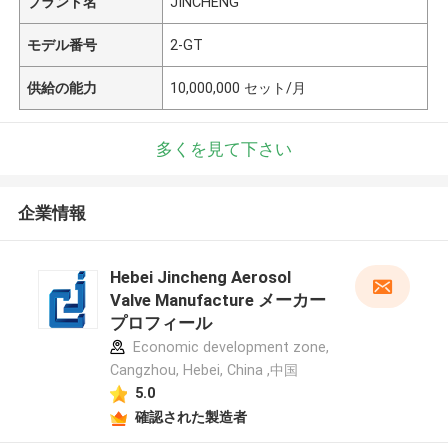
ブランド名
JINCHENG
モデル番号
2-GT
供給の能力
10,000,000 セット/月
多くを見て下さい
企業情報
Hebei Jincheng Aerosol
Valve Manufacture メーカー
プロフィール
Economic development zone,
Cangzhou, Hebei, China ,中国
5.0
確認された製造者